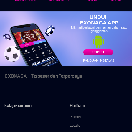
UNDUH
EXONAGA APP
Nikmati berbagai permainan dalam satu
genggaman
UNDUH
PANDUAN INSTALASI
EXONAGA | Terbesar dan Terpercaya
Kebijaksanaan
Platform
Promosi
Loyalty