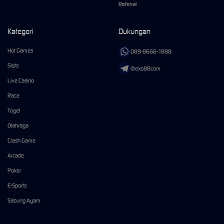
Referral
Kategori
Dukungan
Hot Games
089-8666-1888
Slots
@exo88com
Live Casino
Race
Togel
Olahraga
Crash Game
Arcade
Poker
E-Sports
Sabung Ayam