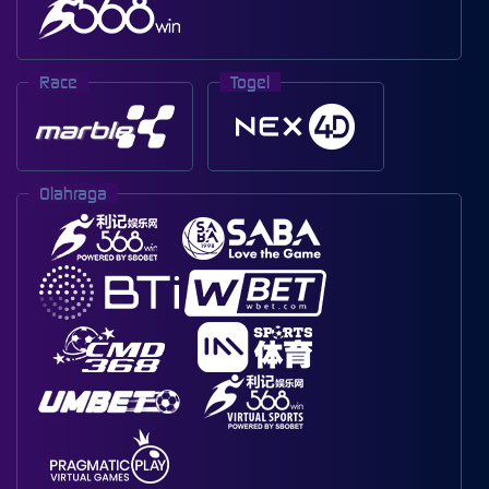
Race
Togel
Olahraga