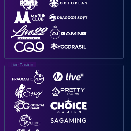
Live Casino