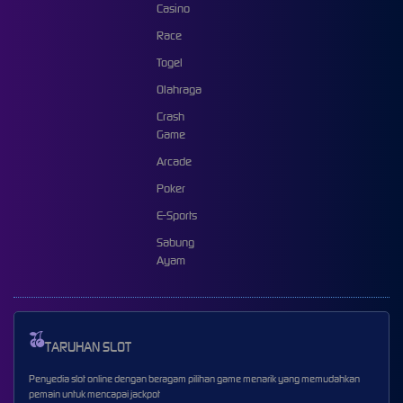
Casino
Race
Togel
Olahraga
Crash
Game
Arcade
Poker
E-Sports
Sabung
Ayam
TARUHAN SLOT
Penyedia slot online dengan beragam pilihan game menarik yang memudahkan
pemain untuk mencapai jackpot