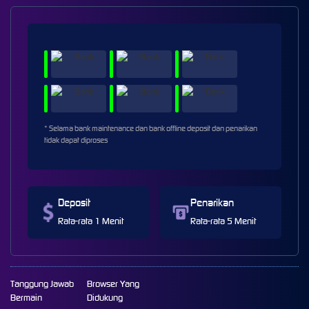
* Selama bank maintenance dan bank offline deposit dan penarikan
tidak dapat diproses
Deposit
Penarikan
Rata-rata 1 Menit
Rata-rata 5 Menit
Tanggung Jawab
Browser Yang
Bermain
Didukung