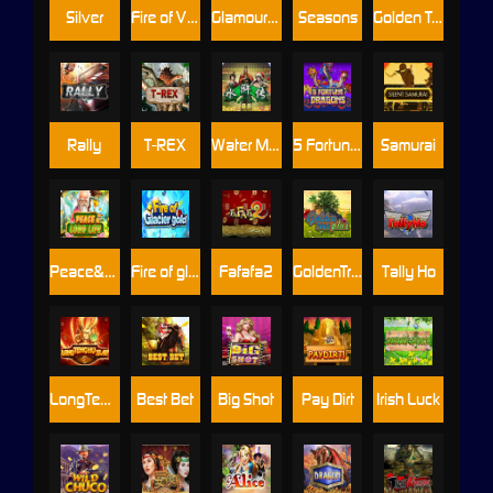
Silver
Fire of Villa Street
Glamourous World
Seasons
Golden Tour
Rally
T-REX
Water Margin
5 Fortune Dragon
Samurai
Peace&Long Life
Fire of glacier gold
Fafafa2
GoldenTree
Tally Ho
LongTengHuXiao2
Best Bet
Big Shot
Pay Dirt
Irish Luck