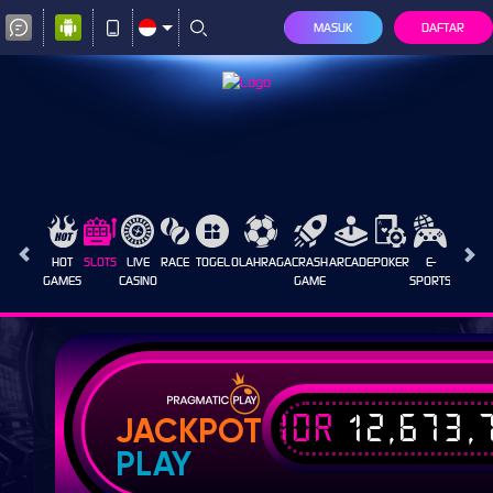
MASUK
DAFTAR
HOT
SLOTS
LIVE
RACE
TOGEL
OLAHRAGA
CRASH
ARCADE
POKER
E-
SABUN
GAMES
CASINO
GAME
SPORTS
AYAM
IDR
12,673,
JACKPOT
PLAY