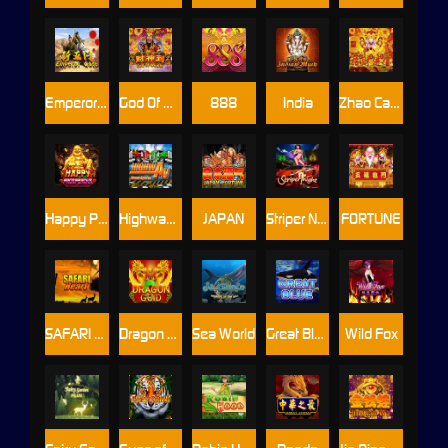
Emperor Gate
God Of Wealth
888
India
Zhao Cai Jin Bao
Happy Prosperous
Highway King
JAPAN
Striper Night
FORTUNE
SAFARI Heat
Dragon Gold
Sea World
Great Blue
Wild Fox