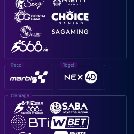
Race
Togel
Olahraga