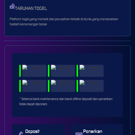
TARUHAN TOGEL
Platform togel yang menarik dari perusahan terbaik di dunia yang menawarkan
hadiah kemenangan besar
* Selama bank maintenance dan bank offline deposit dan penarikan
tidak dapat diproses
Deposit
Penarikan