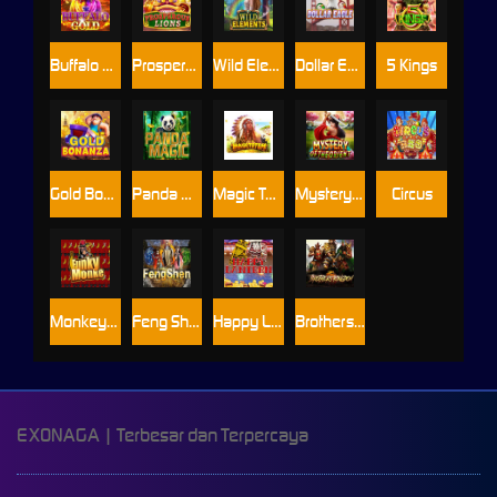
Buffalo Gold
Prosperous Lions
Wild Elements
Dollar Eagle
5 Kings
Gold Bonanza
Panda Magic II
Magic Totem
Mystery Of The Orient
Circus
Monkey Slots
Feng Shen
Happy Lantern
Brothers Kingdom
EXONAGA | Terbesar dan Terpercaya