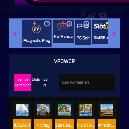
i
i
i
i
i
Facha
Fat Panda
Slot88 x PP
PG Soft
Pragmatic Play
VPOWER
Semua
Slots
Top
permainan
20
ICELAND
Victory
Sea Captain
Triple Twister
Amazing Thailand