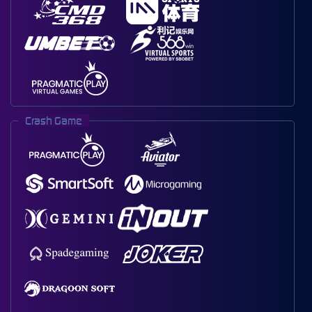
Crash Game