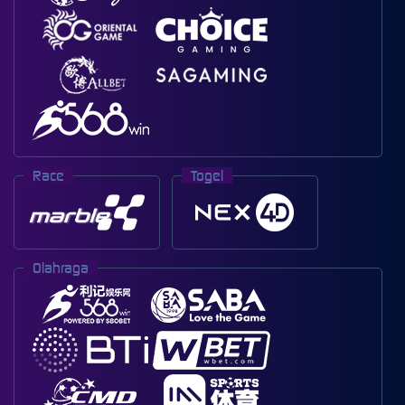
Race
Togel
Olahraga