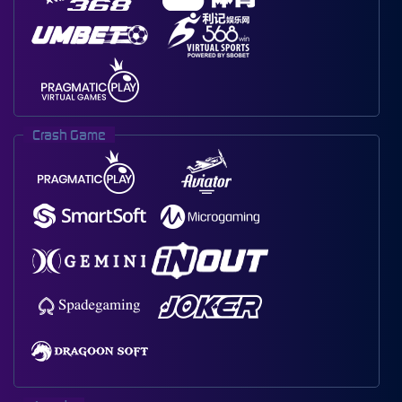
Crash Game